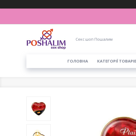
Секс шоп Пошалим
ГОЛОВНА
КАТЕГОРІЇ ТОВАРІ