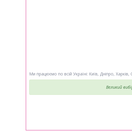
Ми працюємо по всій Україні: Київ, Дніпро, Харків,
Великий вибі