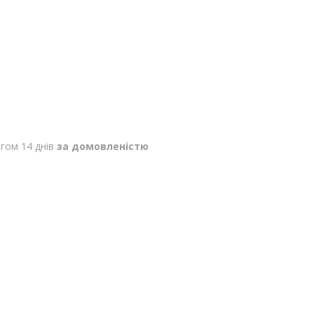
гом 14 днів
за домовленістю