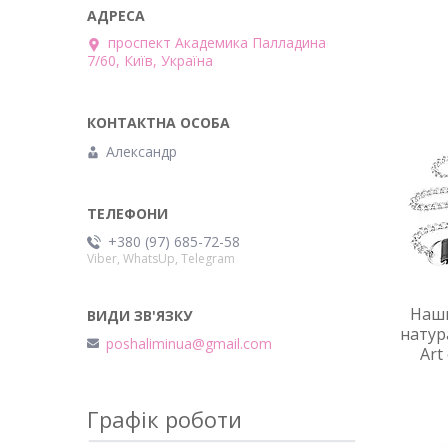
проспект Академика Палладина
7/60, Київ, Україна
Александр
+380 (97) 685-72-58
Viber, WhatsUp, Telegram
Наши
натур
poshaliminua@gmail.com
Art
Графік роботи