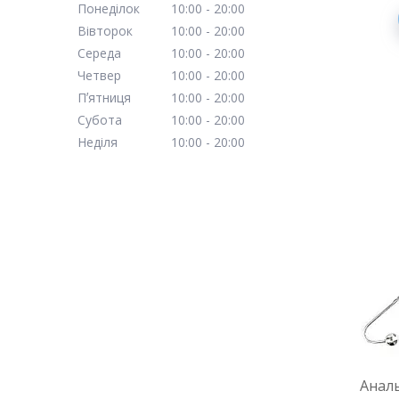
Понеділок
10:00
20:00
Вівторок
10:00
20:00
Середа
10:00
20:00
Четвер
10:00
20:00
Пʼятниця
10:00
20:00
Субота
10:00
20:00
Неділя
10:00
20:00
Аналь