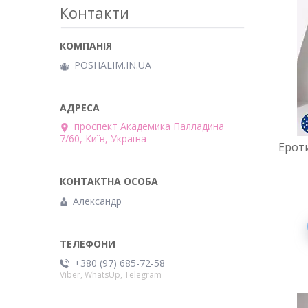
Контакти
POSHALIM.IN.UA
проспект Академика Палладина
7/60, Київ, Україна
Ероти
Александр
+380 (97) 685-72-58
Viber, WhatsUp, Telegram