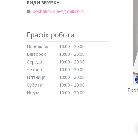
poshaliminua@gmail.com
Графік роботи
Понеділок
10:00
20:00
Вівторок
10:00
20:00
Середа
10:00
20:00
Четвер
10:00
20:00
Пʼятниця
10:00
20:00
Субота
10:00
20:00
Еро
Неділя
10:00
20:00