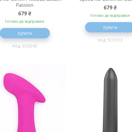
Passion
679 ₴
679 ₴
Готово до відправки
Готово до відправки
Купити
Купити
SO1213
SO2042