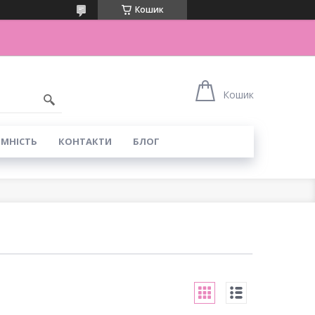
Кошик
Кошик
ІМНІСТЬ
КОНТАКТИ
БЛОГ