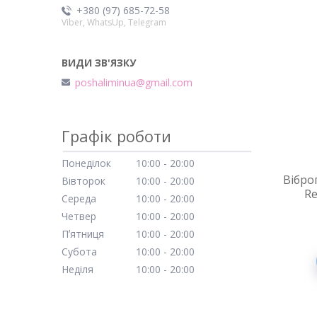
+380 (97) 685-72-58
Viber, WhatsUp, Telegram
poshaliminua@gmail.com
Графік роботи
Понеділок
10:00
20:00
Вібро
Вівторок
10:00
20:00
Re
Середа
10:00
20:00
Четвер
10:00
20:00
Пʼятниця
10:00
20:00
Субота
10:00
20:00
Неділя
10:00
20:00