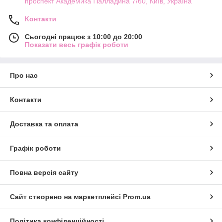
проспект Академика Палладина 7/60, Київ, Україна
Контакти
Сьогодні працює з 10:00 до 20:00
Показати весь графік роботи
Про нас
Контакти
Доставка та оплата
Графік роботи
Повна версія сайту
Сайт створено на маркетплейсі
Prom.ua
Політика конфіденційності