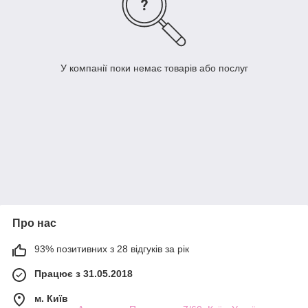
У компанії поки немає товарів або послуг
Про нас
93% позитивних з 28 відгуків за рік
Працює з 31.05.2018
м. Київ