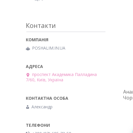
Контакти
POSHALIM.IN.UA
проспект Академика Палладина
7/60, Київ, Україна
Ана
Чор
Александр