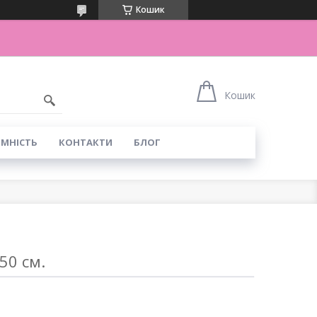
Кошик
Кошик
ІМНІСТЬ
КОНТАКТИ
БЛОГ
 50 см.