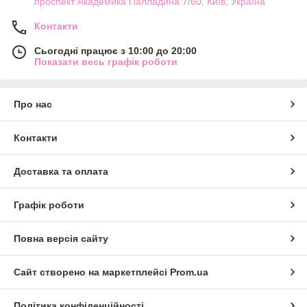
проспект Академика Палладина 7/60, Київ, Україна
Контакти
Сьогодні працює з 10:00 до 20:00
Показати весь графік роботи
Про нас
Контакти
Доставка та оплата
Графік роботи
Повна версія сайту
Сайт створено на маркетплейсі
Prom.ua
Політика конфіденційності