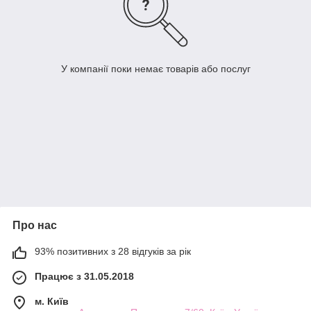
У компанії поки немає товарів або послуг
Про нас
93% позитивних з 28 відгуків за рік
Працює з 31.05.2018
м. Київ