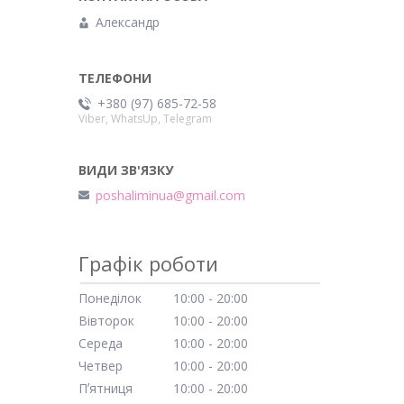
Александр
+380 (97) 685-72-58
Viber, WhatsUp, Telegram
poshaliminua@gmail.com
Графік роботи
Понеділок
10:00
20:00
Вівторок
10:00
20:00
Середа
10:00
20:00
Четвер
10:00
20:00
Пʼятниця
10:00
20:00