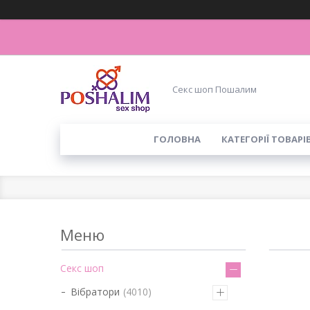
Секс шоп Пошалим
ГОЛОВНА
КАТЕГОРІЇ ТОВАРІ
Секс шоп
Вібратори
4010