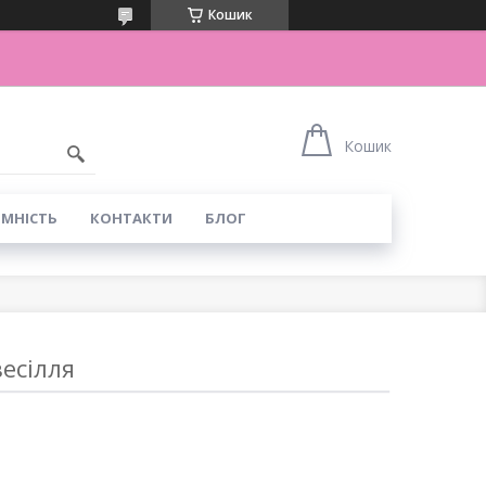
Кошик
Кошик
ІМНІСТЬ
КОНТАКТИ
БЛОГ
есілля